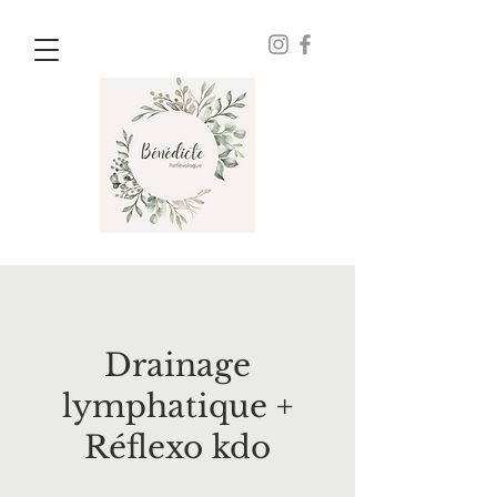
Drainage
lymphatique +
Réflexo kdo