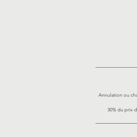
Annulation ou cha
30% du prix d