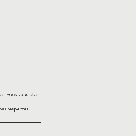
 si vous vous êtes
pas respectés.