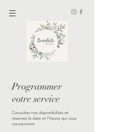
Programmer
votre service
Consultez nos disponibilités et
réservez la date et l'heure qui vous
conviennent.