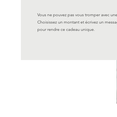
Vous ne pouvez pas vous tromper avec une
Choisissez un montant et écrivez un mess
pour rendre ce cadeau unique.