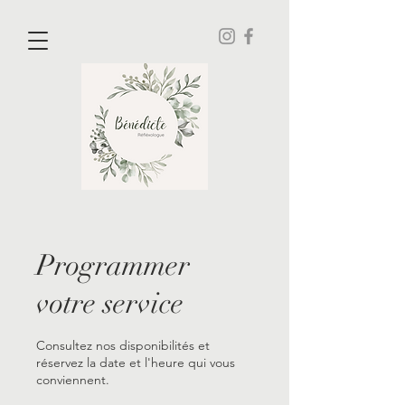
Programmer
votre service
Consultez nos disponibilités et
réservez la date et l'heure qui vous
conviennent.