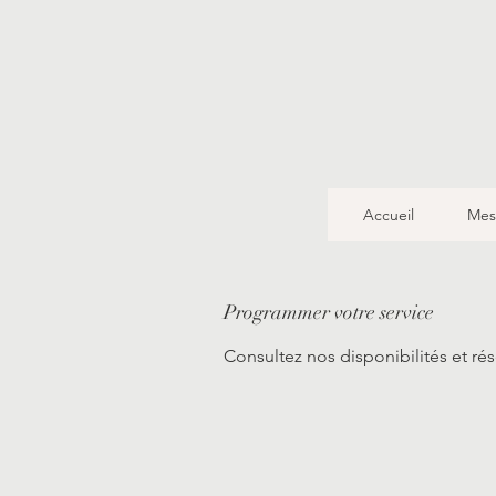
Accueil
Mes
Programmer votre service
Consultez nos disponibilités et rés