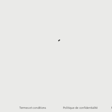
Termes et conditions
Politique de confidentialité