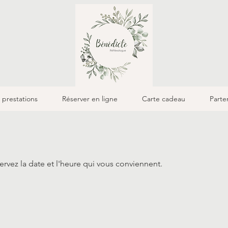
 prestations
Réserver en ligne
Carte cadeau
Parte
ervez la date et l'heure qui vous conviennent.