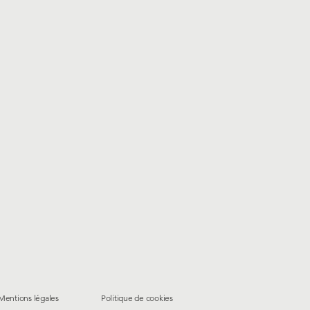
Mentions légales
Politique de cookies