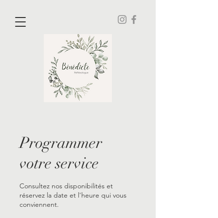
Programmer
votre service
Consultez nos disponibilités et
réservez la date et l'heure qui vous
conviennent.